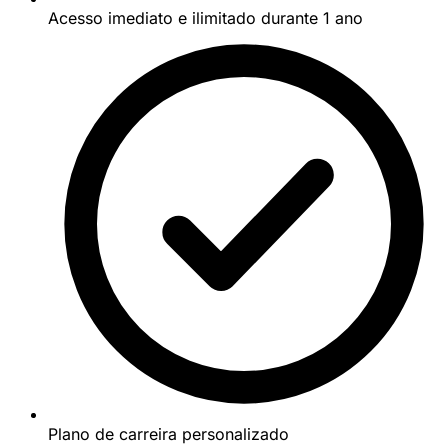
Acesso imediato e ilimitado durante 1 ano
Plano de carreira personalizado