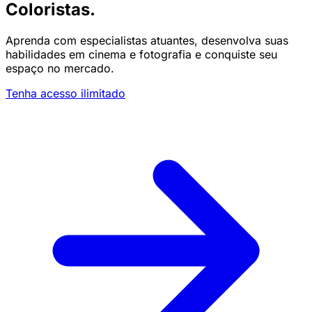
Coloristas.
Aprenda com especialistas atuantes, desenvolva suas
habilidades em cinema e fotografia e conquiste seu
espaço no mercado.
Tenha acesso ilimitado