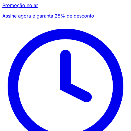
Promoção no ar
Assine agora e garanta 25% de desconto