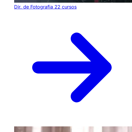
Dir. de Fotografia
22 cursos