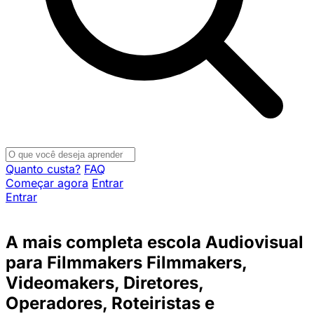
Quanto custa?
FAQ
Começar agora
Entrar
Entrar
A mais completa escola Audiovisual
para
Filmmakers
Filmmakers,
Videomakers, Diretores,
Operadores, Roteiristas e