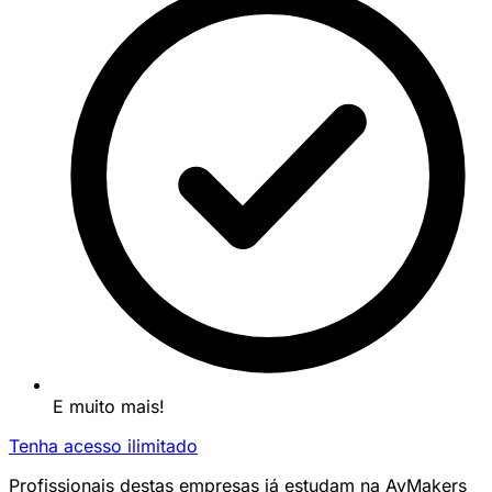
E muito mais!
Tenha acesso ilimitado
Profissionais destas empresas já estudam na AvMakers