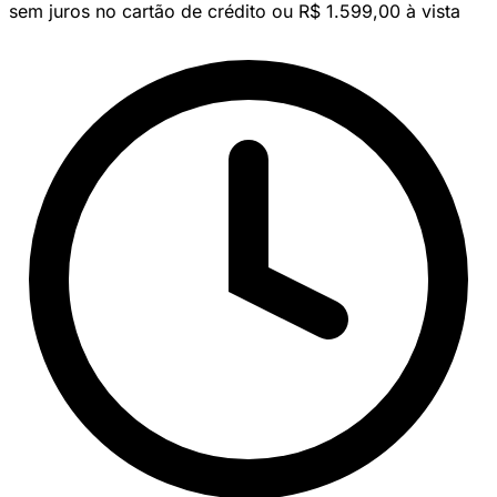
sem juros no cartão de crédito
ou R$ 1.599,00 à vista