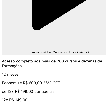
Assistir vídeo: Quer viver de audiovisual?
Acesso completo aos mais de 200 cursos e dezenas de
Formações.
12 meses
Economize R$ 600,00
25% OFF
de
12x R$ 199,00
por apenas
12x
R$ 149,00