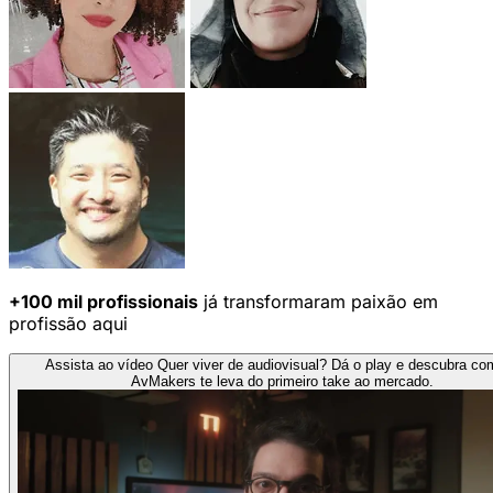
+100 mil profissionais
já transformaram paixão em
profissão aqui
Assista ao vídeo
Quer viver de audiovisual?
Dá o play e descubra co
AvMakers te leva do primeiro take ao mercado.