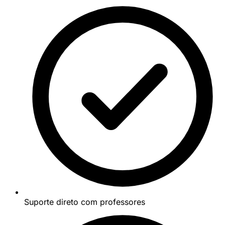
Suporte direto com professores