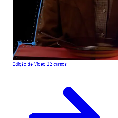
Edição de Vídeo
22 cursos