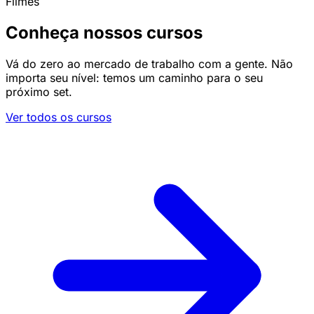
Filmes
Conheça nossos cursos
Vá do zero ao mercado de trabalho com a gente. Não
importa seu nível: temos um caminho para o seu
próximo set.
Ver todos os cursos