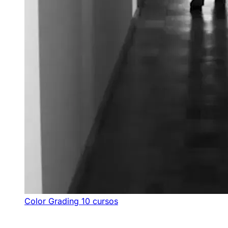
Color Grading
10 cursos