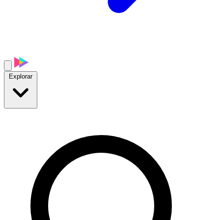
Explorar